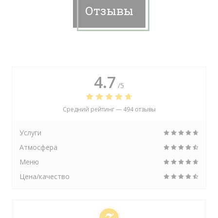
Отзывы
4.7
/5
Средний рейтинг —
494 отзывы
Услуги
Атмосфера
Меню
Цена/качество