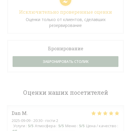
Исключительно проверенные оценки
Оценки только от клиентов, сделавших
резервирование
Бронирование
ЗАБРОНИРОВАТЬ СТОЛИК
Оценки наших посетителей
Dan
M
2025-09-09
- 20:30 - гости 2
Услуги
:
5
/5
Атмосфера
:
5
/5
Меню
:
5
/5
Цена / качество
: