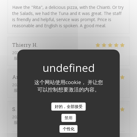
Have the "Rita", a delicious pizza, with the Chianti. Or try
the Salads, we had the Tuna and it was great. The staff
is friendly and helpful, service was prompt. Price is
reasonable and English is spoken. A good meal.
Thierry
H
2025-09-06
- 21:00 - 来宾 6
服务
:
5
/5
氛围
:
5
/5
菜单
:
5
/5
质价比
:
5
/5
Amine
R
这个网站使用cookie， 并让您
2025-09-06
- 22:00 - 来宾 2
可以控制想要激活的内容。
服务
:
5
/5
氛围
:
4
/5
菜单
:
5
/5
质价比
:
4
/5
好的，全部接受
S
2025-09-05
- 20:00 - 来宾 4
禁用
服务
:
5
/5
氛围
:
5
/5
菜单
:
5
/5
质价比
:
5
/5
个性化