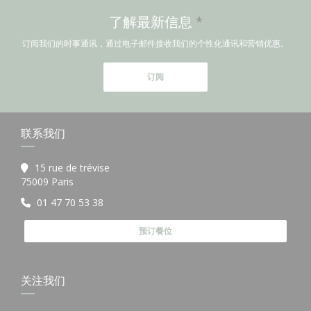
了解最新信息
*
订阅我们的时事通讯，通过电子邮件接收我们的个性化通讯和营销优惠。
订阅
联系我们
15 rue de trévise
((在新窗口中打开))
75009 Paris
01 47 70 53 38
预订餐位
关注我们