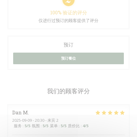
100% 验证的评分
仅进行过预订的顾客提供了评分
预订
预订餐位
我们的顾客评分
Dan
M
2025-09-09
- 20:30 - 来宾 2
服务
:
5
/5
氛围
:
5
/5
菜单
:
5
/5
质价比
:
4
/5