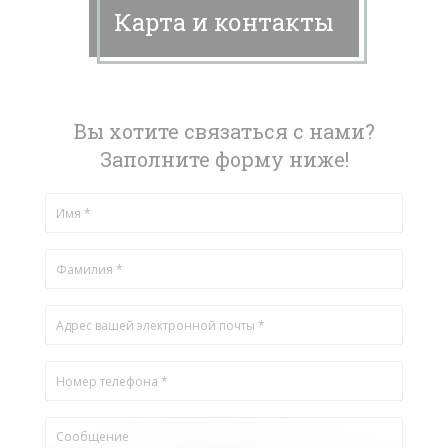
Карта и контакты
Вы хотите связаться с нами?
Заполните форму ниже!