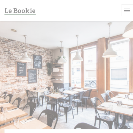
Painel de Gerenciamento de Cookies
Le Bookie