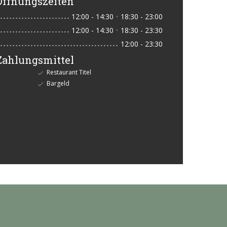
Öffnungszeiten
12:00 - 14:30
18:30 - 23:00
•
12:00 - 14:30
18:30 - 23:30
•
12:00 - 23:30
Zahlungsmittel
Restaurant Titel
Bargeld