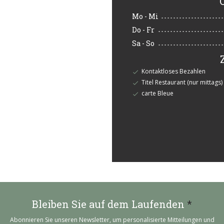
Mo
-
Mi
Do
-
Fr
Sa
-
So
Kontaktloses Bezahlen
Titel Restaurant (nur mittags)
carte Bleue
Bleiben Sie auf dem Laufenden
*
Abonnieren Sie unseren Newsletter, um personalisierte Mitteilungen und