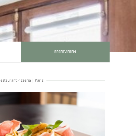
RESERVIEREN
estaurant Pizzeria
|
Paris