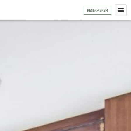
RESERVIEREN