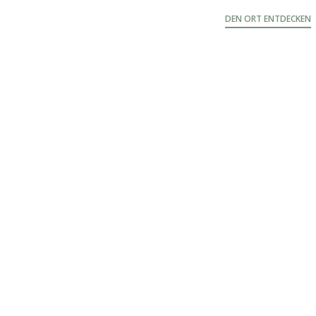
DEN ORT ENTDECKEN