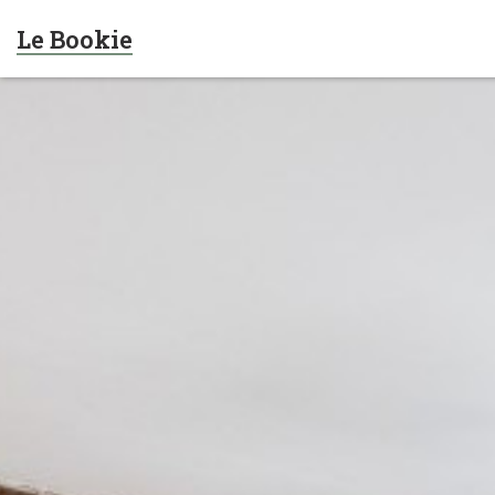
Le Bookie