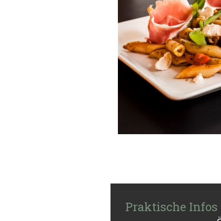
Praktische Infos