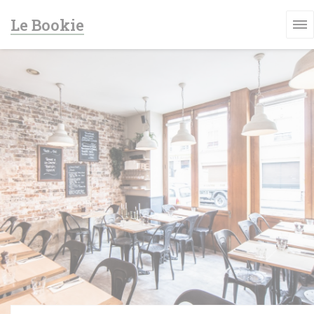
クッキー利用の管理について
Le Bookie