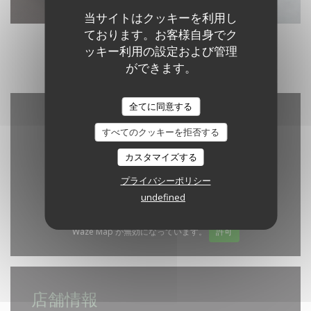
当サイトはクッキーを利用し
ております。お客様自身でク
ッキー利用の設定および管理
ができます。
全てに同意する
すべてのクッキーを拒否する
カスタマイズする
プライバシーポリシー
undefined
Waze Map が無効になっています。
許可
店舗情報