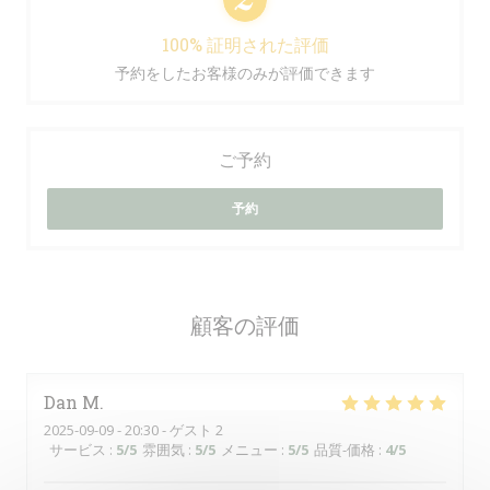
100% 証明された評価
予約をしたお客様のみが評価できます
ご予約
予約
顧客の評価
Dan
M
2025-09-09
- 20:30 - ゲスト 2
サービス
:
5
/5
雰囲気
:
5
/5
メニュー
:
5
/5
品質-価格
:
4
/5