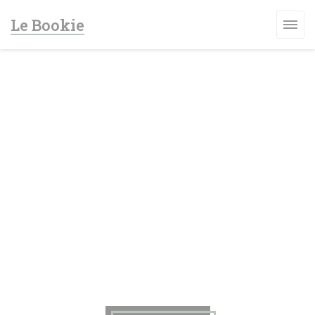
クッキー利用の管理について
Le Bookie