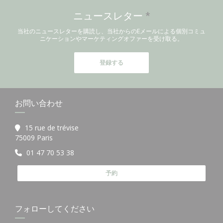
ニュースレター
*
当社のニュースレターを購読し、当社からのEメールによる個別コミュ
ニケーションやマーケティングオファーを受け取る。
登録する
お問い合わせ
15 rue de trévise
((新しいウィンドウで開きます))
75009 Paris
01 47 70 53 38
予約
フォローしてください