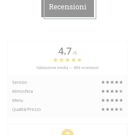
Recensioni
4.7
/5
Valutazione media —
494 recensioni
Servizio
Atmosfera
Menu
Qualità/Prezzo