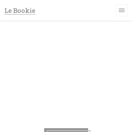
クッキー利用の管理について
Le Bookie