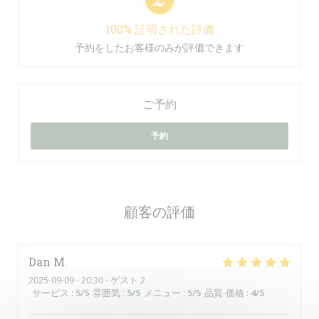
100% 証明された評価
予約をしたお客様のみが評価できます
ご予約
予約
顧客の評価
Dan
M
2025-09-09
- 20:30 - ゲスト 2
サービス
:
5
/5
雰囲気
:
5
/5
メニュー
:
5
/5
品質-価格
:
4
/5