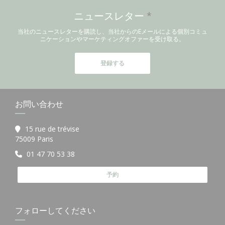
ニュースレター
*
当社のニュースレターを購読し、当社からのEメールによる個別コミュ
ニケーションやマーケティングオファーを受け取る。
登録する
お問い合わせ
15 rue de trévise
((新しいウィンドウで開きます))
75009 Paris
01 47 70 53 38
予約
フォローしてください