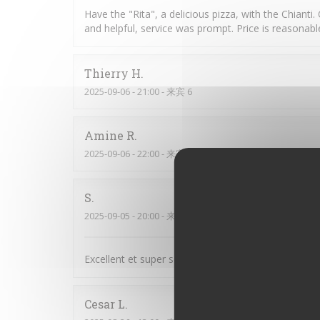
Have the "Rita", a delicious pizza, with the Chianti.
and helpful, service was prompt. Price is reasonab
Thierry
H
2025-09-06
- 21:00 - 来宾 6
Amine
R
2025-09-06
- 22:00 - 来宾 2
S
2025-09-05
- 20:00 - 来宾 4
Excellent et super service :-)
Cesar
L