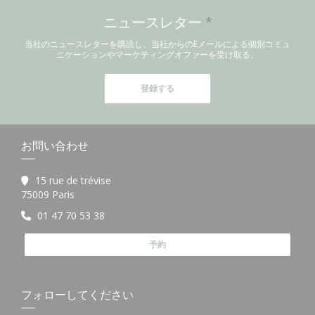
ニュースレター
*
当社のニュースレターを購読し、当社からのEメールによる個別コミュ
ニケーションやマーケティングオファーを受け取る。
登録する
お問い合わせ
15 rue de trévise
((新しいウィンドウで開きます))
75009 Paris
01 47 70 53 38
予約
フォローしてください