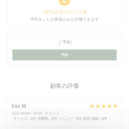
100% 証明された評価
予約をしたお客様のみが評価できます
ご予約
予約
顧客の評価
Dan
M
2025-09-09
- 20:30 - ゲスト 2
サービス
:
5
/5
雰囲気
:
5
/5
メニュー
:
5
/5
品質-価格
:
4
/5