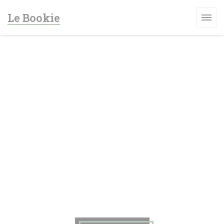
クッキー利用の管理について
Le Bookie