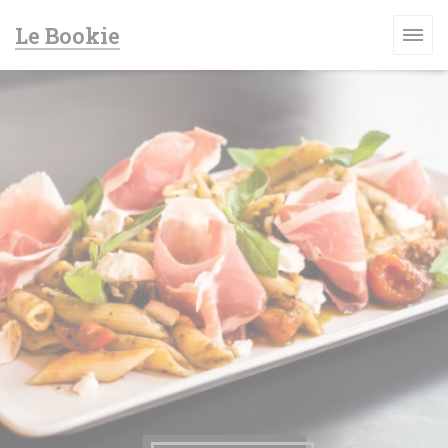
Panel pro správu cookies
Le Bookie