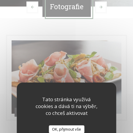
Fotografie
Tato stránka využívá
cookies a dává ti na výběr,
Quelques plats
co chceš aktivovat
OK, přijmout vše