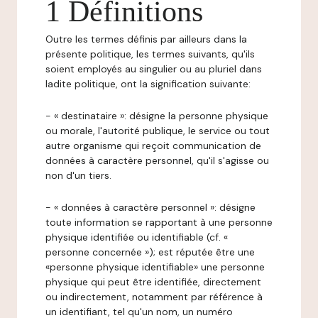
1 Définitions
Outre les termes définis par ailleurs dans la
présente politique, les termes suivants, qu'ils
soient employés au singulier ou au pluriel dans
ladite politique, ont la signification suivante:
- « destinataire »: désigne la personne physique
ou morale, l'autorité publique, le service ou tout
autre organisme qui reçoit communication de
données à caractère personnel, qu'il s'agisse ou
non d'un tiers.
- « données à caractère personnel »: désigne
toute information se rapportant à une personne
physique identifiée ou identifiable (cf. «
personne concernée »); est réputée être une
«personne physique identifiable» une personne
physique qui peut être identifiée, directement
ou indirectement, notamment par référence à
un identifiant, tel qu'un nom, un numéro