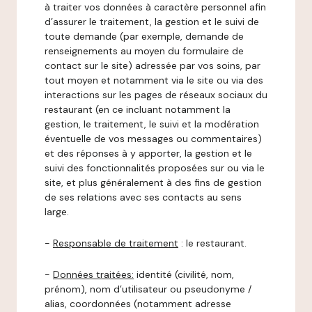
à traiter vos données à caractère personnel afin
d’assurer le traitement, la gestion et le suivi de
toute demande (par exemple, demande de
renseignements au moyen du formulaire de
contact sur le site) adressée par vos soins, par
tout moyen et notamment via le site ou via des
interactions sur les pages de réseaux sociaux du
restaurant (en ce incluant notamment la
gestion, le traitement, le suivi et la modération
éventuelle de vos messages ou commentaires)
et des réponses à y apporter, la gestion et le
suivi des fonctionnalités proposées sur ou via le
site, et plus généralement à des fins de gestion
de ses relations avec ses contacts au sens
large.
-
Responsable de traitement
: le restaurant.
-
Données traitées:
identité (civilité, nom,
prénom), nom d’utilisateur ou pseudonyme /
alias, coordonnées (notamment adresse