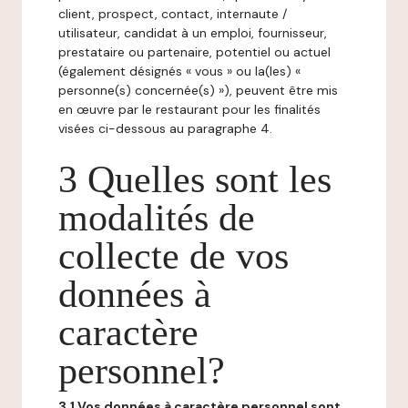
client, prospect, contact, internaute /
utilisateur, candidat à un emploi, fournisseur,
prestataire ou partenaire, potentiel ou actuel
(également désignés « vous » ou la(les) «
personne(s) concernée(s) »), peuvent être mis
en œuvre par le restaurant pour les finalités
visées ci-dessous au paragraphe 4.
3 Quelles sont les
modalités de
collecte de vos
données à
caractère
personnel?
3.1 Vos données à caractère personnel sont