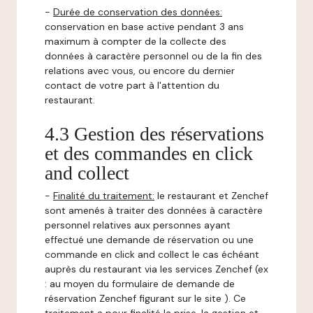
-
Durée de conservation des données:
conservation en base active pendant 3 ans
maximum à compter de la collecte des
données à caractère personnel ou de la fin des
relations avec vous, ou encore du dernier
contact de votre part à l'attention du
restaurant.
4.3 Gestion des réservations
et des commandes en click
and collect
-
Finalité du traitement:
le restaurant et Zenchef
sont amenés à traiter des données à caractère
personnel relatives aux personnes ayant
effectué une demande de réservation ou une
commande en click and collect le cas échéant
auprès du restaurant via les services Zenchef (ex
: au moyen du formulaire de demande de
réservation Zenchef figurant sur le site ). Ce