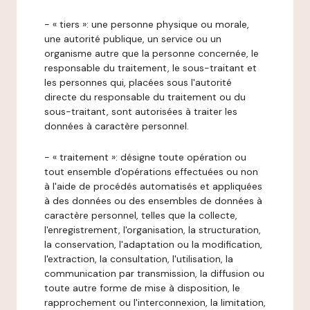
- « tiers »: une personne physique ou morale,
une autorité publique, un service ou un
organisme autre que la personne concernée, le
responsable du traitement, le sous-traitant et
les personnes qui, placées sous l'autorité
directe du responsable du traitement ou du
sous-traitant, sont autorisées à traiter les
données à caractère personnel.
- « traitement »: désigne toute opération ou
tout ensemble d'opérations effectuées ou non
à l'aide de procédés automatisés et appliquées
à des données ou des ensembles de données à
caractère personnel, telles que la collecte,
l'enregistrement, l'organisation, la structuration,
la conservation, l'adaptation ou la modification,
l'extraction, la consultation, l'utilisation, la
communication par transmission, la diffusion ou
toute autre forme de mise à disposition, le
rapprochement ou l'interconnexion, la limitation,