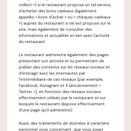
collect ») si le restaurant propose un tel service,
d'acheter des bons cadeaux (également
appelés « bons d'achat » ou « chèques cadeaux
») auprès du restaurant si tel est proposé sur le
site, mais également de consulter des
informations et actualités en lien avec l'activité
du restaurant.
Le restaurant administre également des pages
présentant son activité et lui permettant de
publier des contenus sur les réseaux sociaux et
d'interagir avec les internautes par
l'intermédiaire de ces réseaux (par exemple,
Facebook, Instagram et X (anciennement «
Twitter »), en fonction des réseaux sociaux
effectivement utilisés par le restaurant et sur
lesquels le restaurant dispose effectivement
d'une page qu'il administre).
Aussi, des traitements de données à caractère
personnel vous concernant, que vous soyez