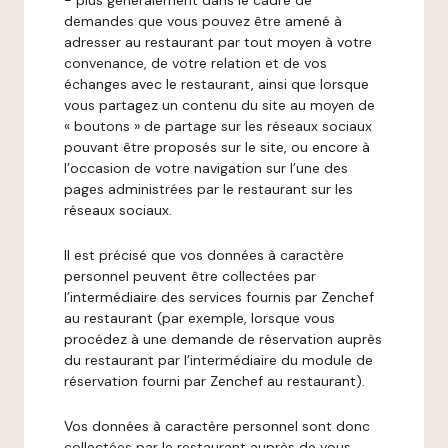
- plus généralement dans le cadre de
demandes que vous pouvez être amené à
adresser au restaurant par tout moyen à votre
convenance, de votre relation et de vos
échanges avec le restaurant, ainsi que lorsque
vous partagez un contenu du site au moyen de
« boutons » de partage sur les réseaux sociaux
pouvant être proposés sur le site, ou encore à
l’occasion de votre navigation sur l’une des
pages administrées par le restaurant sur les
réseaux sociaux.
Il est précisé que vos données à caractère
personnel peuvent être collectées par
l’intermédiaire des services fournis par Zenchef
au restaurant (par exemple, lorsque vous
procédez à une demande de réservation auprès
du restaurant par l’intermédiaire du module de
réservation fourni par Zenchef au restaurant).
Vos données à caractère personnel sont donc
collectées par le restaurant auprès de vous