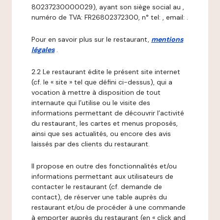
80237230000029), ayant son siège social au ,
numéro de TVA: FR26802372300, n° tel: , email: .
Pour en savoir plus sur le restaurant,
mentions
légales
.
2.2 Le restaurant édite le présent site internet
(cf. le « site » tel que défini ci-dessus), qui a
vocation à mettre à disposition de tout
internaute qui l’utilise ou le visite des
informations permettant de découvrir l’activité
du restaurant, les cartes et menus proposés,
ainsi que ses actualités, ou encore des avis
laissés par des clients du restaurant.
Il propose en outre des fonctionnalités et/ou
informations permettant aux utilisateurs de
contacter le restaurant (cf. demande de
contact), de réserver une table auprès du
restaurant et/ou de procéder à une commande
à emporter auprès du restaurant (en « click and