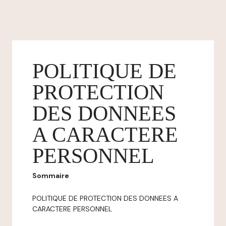
POLITIQUE DE
PROTECTION
DES DONNEES
A CARACTERE
PERSONNEL
Sommaire
POLITIQUE DE PROTECTION DES DONNEES A
CARACTERE PERSONNEL