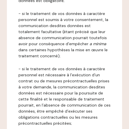
données est obligatoire;
- si le traitement de vos données à caractère
personnel est soumis à votre consentement, la
communication desdites données est
totalement facultative (étant précisé que leur
absence de communication pourrait toutefois
avoir pour conséquence d’empêcher
a minima
dans certaines hypothèses la mise en œuvre le
traitement concerné);
- si le traitement de vos données à caractère
personnel est nécessaire à l’exécution d’un
contrat ou de mesures précontractuelles prises
à votre demande, la communication desdites
données est nécessaire pour la poursuite de
cette finalité et le responsable de traitement
pourrait, en l’absence de communication de ces
données, être empêché d’exécuter ses
obligations contractuelles ou les mesures
précontractuelles précitées;