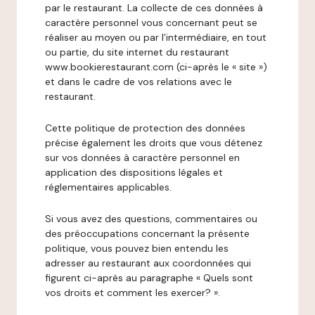
par le restaurant. La collecte de ces données à
caractère personnel vous concernant peut se
réaliser au moyen ou par l’intermédiaire, en tout
ou partie, du site internet du restaurant
www.bookierestaurant.com (ci-après le « site »)
et dans le cadre de vos relations avec le
restaurant.
Cette politique de protection des données
précise également les droits que vous détenez
sur vos données à caractère personnel en
application des dispositions légales et
réglementaires applicables.
Si vous avez des questions, commentaires ou
des préoccupations concernant la présente
politique, vous pouvez bien entendu les
adresser au restaurant aux coordonnées qui
figurent ci-après au paragraphe « Quels sont
vos droits et comment les exercer? ».