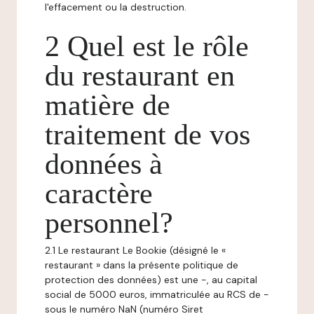
l'effacement ou la destruction.
2 Quel est le rôle
du restaurant en
matière de
traitement de vos
données à
caractère
personnel?
2.1 Le restaurant Le Bookie (désigné le «
restaurant » dans la présente politique de
protection des données) est une -, au capital
social de 5000 euros, immatriculée au RCS de -
sous le numéro NaN (numéro Siret