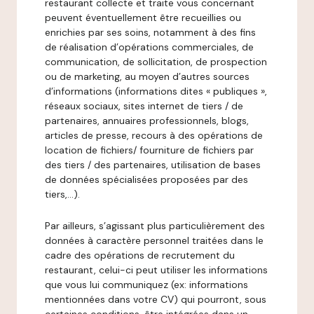
restaurant collecte et traite vous concernant
peuvent éventuellement être recueillies ou
enrichies par ses soins, notamment à des fins
de réalisation d’opérations commerciales, de
communication, de sollicitation, de prospection
ou de marketing, au moyen d’autres sources
d’informations (informations dites « publiques »,
réseaux sociaux, sites internet de tiers / de
partenaires, annuaires professionnels, blogs,
articles de presse, recours à des opérations de
location de fichiers/ fourniture de fichiers par
des tiers / des partenaires, utilisation de bases
de données spécialisées proposées par des
tiers,…).
Par ailleurs, s’agissant plus particulièrement des
données à caractère personnel traitées dans le
cadre des opérations de recrutement du
restaurant, celui-ci peut utiliser les informations
que vous lui communiquez (ex: informations
mentionnées dans votre CV) qui pourront, sous