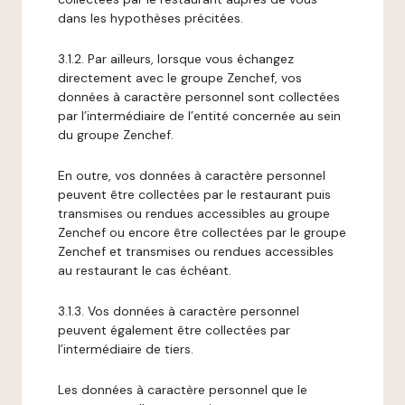
dans les hypothèses précitées.
3.1.2. Par ailleurs, lorsque vous échangez
directement avec le groupe Zenchef, vos
données à caractère personnel sont collectées
par l’intermédiaire de l’entité concernée au sein
du groupe Zenchef.
En outre, vos données à caractère personnel
peuvent être collectées par le restaurant puis
transmises ou rendues accessibles au groupe
Zenchef ou encore être collectées par le groupe
Zenchef et transmises ou rendues accessibles
au restaurant le cas échéant.
3.1.3. Vos données à caractère personnel
peuvent également être collectées par
l’intermédiaire de tiers.
Les données à caractère personnel que le