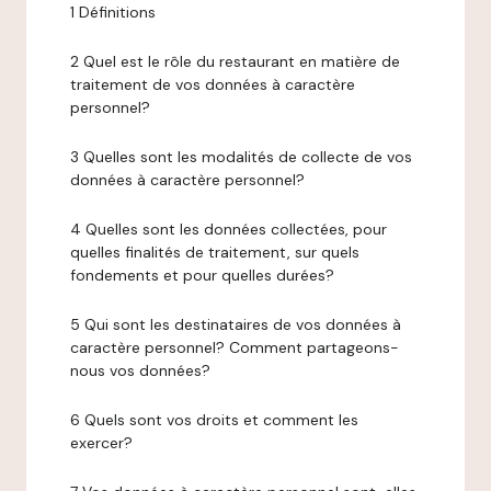
1 Définitions
2 Quel est le rôle du restaurant en matière de
traitement de vos données à caractère
personnel?
3 Quelles sont les modalités de collecte de vos
données à caractère personnel?
4 Quelles sont les données collectées, pour
quelles finalités de traitement, sur quels
fondements et pour quelles durées?
5 Qui sont les destinataires de vos données à
caractère personnel? Comment partageons-
nous vos données?
6 Quels sont vos droits et comment les
exercer?