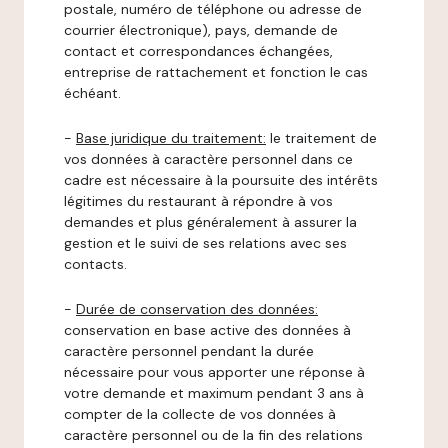
postale, numéro de téléphone ou adresse de
courrier électronique), pays, demande de
contact et correspondances échangées,
entreprise de rattachement et fonction le cas
échéant.
-
Base juridique du traitement:
le traitement de
vos données à caractère personnel dans ce
cadre est nécessaire à la poursuite des intérêts
légitimes du restaurant à répondre à vos
demandes et plus généralement à assurer la
gestion et le suivi de ses relations avec ses
contacts.
-
Durée de conservation des données:
conservation en base active des données à
caractère personnel pendant la durée
nécessaire pour vous apporter une réponse à
votre demande et maximum pendant 3 ans à
compter de la collecte de vos données à
caractère personnel ou de la fin des relations