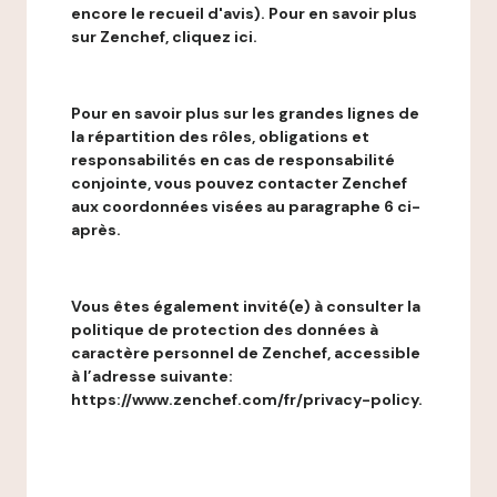
encore le recueil d'avis). Pour en savoir plus
sur Zenchef, cliquez ici.
Pour en savoir plus sur les grandes lignes de
la répartition des rôles, obligations et
responsabilités en cas de responsabilité
conjointe, vous pouvez contacter Zenchef
aux coordonnées visées au paragraphe 6 ci-
après.
Vous êtes également invité(e) à consulter la
politique de protection des données à
caractère personnel de Zenchef, accessible
à l’adresse suivante:
https://www.zenchef.com/fr/privacy-policy.