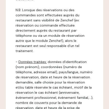
N.B: Lorsque des réservations ou des
commandes sont effectuées auprès du
restaurant sans visibilité de Zenchef (ex:
réservation ou commande effectuée
directement auprès du restaurant par
téléphone ou via un module de réservation
autre que le module Zenchef), alors le
restaurant est seul responsable d’un tel
traitement.
-
Données traitées:
données d'identification
(nom prénom), coordonnées (numéro de
téléphone, adresse email), pays/langue, numéro
de réservation, date et heure de la réservation
demandée, salle choisie pour la réservation
et/ou table réservée le cas échéant, motif de la
réservation le cas échéant (anniversaire,
évènement professionnel, évènement familial,…),
nombre de couverts pour la demande de
réservation, date et heure de la prise de