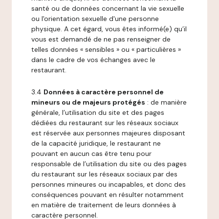
santé ou de données concernant la vie sexuelle
ou l'orientation sexuelle d'une personne
physique. A cet égard, vous êtes informé(e) qu’il
vous est demandé de ne pas renseigner de
telles données « sensibles » ou « particulières »
dans le cadre de vos échanges avec le
restaurant.
3.4
Données à caractère personnel de
mineurs ou de majeurs protégés
: de manière
générale, l’utilisation du site et des pages
dédiées du restaurant sur les réseaux sociaux
est réservée aux personnes majeures disposant
de la capacité juridique, le restaurant ne
pouvant en aucun cas être tenu pour
responsable de l’utilisation du site ou des pages
du restaurant sur les réseaux sociaux par des
personnes mineures ou incapables, et donc des
conséquences pouvant en résulter notamment
en matière de traitement de leurs données à
caractère personnel.