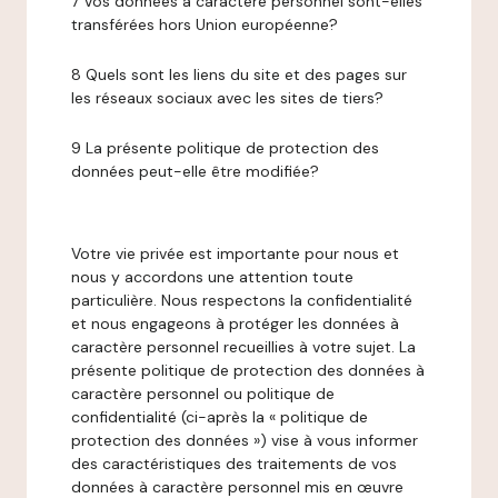
7 Vos données à caractère personnel sont-elles
transférées hors Union européenne?
8 Quels sont les liens du site et des pages sur
les réseaux sociaux avec les sites de tiers?
9 La présente politique de protection des
données peut-elle être modifiée?
Votre vie privée est importante pour nous et
nous y accordons une attention toute
particulière. Nous respectons la confidentialité
et nous engageons à protéger les données à
caractère personnel recueillies à votre sujet. La
présente politique de protection des données à
caractère personnel ou politique de
confidentialité (ci-après la « politique de
protection des données ») vise à vous informer
des caractéristiques des traitements de vos
données à caractère personnel mis en œuvre