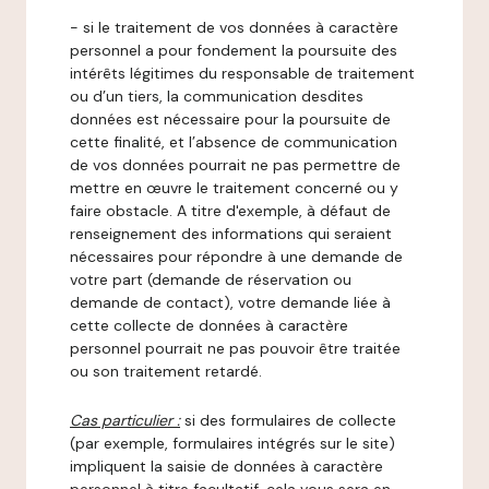
- si le traitement de vos données à caractère
personnel a pour fondement la poursuite des
intérêts légitimes du responsable de traitement
ou d’un tiers, la communication desdites
données est nécessaire pour la poursuite de
cette finalité, et l’absence de communication
de vos données pourrait ne pas permettre de
mettre en œuvre le traitement concerné ou y
faire obstacle. A titre d'exemple, à défaut de
renseignement des informations qui seraient
nécessaires pour répondre à une demande de
votre part (demande de réservation ou
demande de contact), votre demande liée à
cette collecte de données à caractère
personnel pourrait ne pas pouvoir être traitée
ou son traitement retardé.
Cas particulier :
si des formulaires de collecte
(par exemple, formulaires intégrés sur le site)
impliquent la saisie de données à caractère