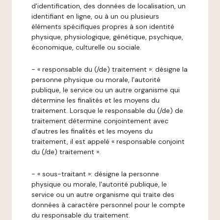
d'identification, des données de localisation, un
identifiant en ligne, ou à un ou plusieurs
éléments spécifiques propres à son identité
physique, physiologique, génétique, psychique,
économique, culturelle ou sociale.
- « responsable du (/de) traitement »: désigne la
personne physique ou morale, l'autorité
publique, le service ou un autre organisme qui
détermine les finalités et les moyens du
traitement. Lorsque le responsable du (/de) de
traitement détermine conjointement avec
d'autres les finalités et les moyens du
traitement, il est appelé « responsable conjoint
du (/de) traitement ».
- « sous-traitant »: désigne la personne
physique ou morale, l'autorité publique, le
service ou un autre organisme qui traite des
données à caractère personnel pour le compte
du responsable du traitement.