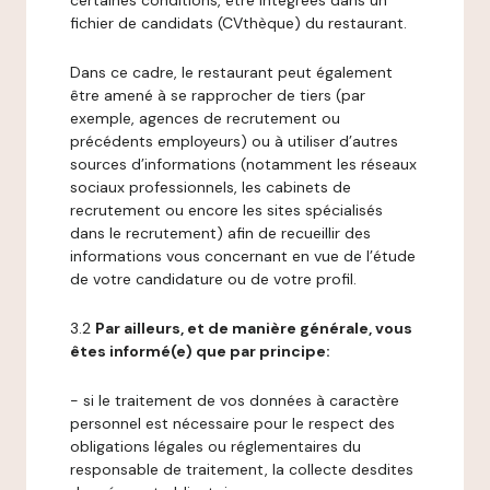
certaines conditions, être intégrées dans un
fichier de candidats (CVthèque) du restaurant.
Dans ce cadre, le restaurant peut également
être amené à se rapprocher de tiers (par
exemple, agences de recrutement ou
précédents employeurs) ou à utiliser d’autres
sources d’informations (notamment les réseaux
sociaux professionnels, les cabinets de
recrutement ou encore les sites spécialisés
dans le recrutement) afin de recueillir des
informations vous concernant en vue de l’étude
de votre candidature ou de votre profil.
3.2
Par ailleurs, et de manière générale, vous
êtes informé(e) que par principe:
- si le traitement de vos données à caractère
personnel est nécessaire pour le respect des
obligations légales ou réglementaires du
responsable de traitement, la collecte desdites