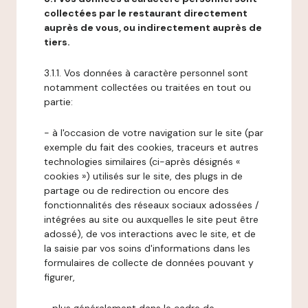
collectées par le restaurant directement
auprès de vous, ou indirectement auprès de
tiers.
3.1.1. Vos données à caractère personnel sont
notamment collectées ou traitées en tout ou
partie:
- à l'occasion de votre navigation sur le site (par
exemple du fait des cookies, traceurs et autres
technologies similaires (ci-après désignés «
cookies ») utilisés sur le site, des plugs in de
partage ou de redirection ou encore des
fonctionnalités des réseaux sociaux adossées /
intégrées au site ou auxquelles le site peut être
adossé), de vos interactions avec le site, et de
la saisie par vos soins d'informations dans les
formulaires de collecte de données pouvant y
figurer,