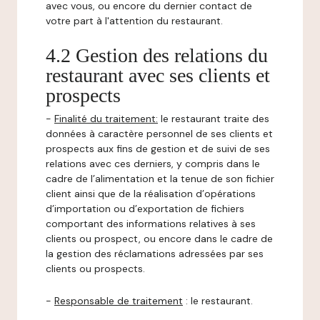
avec vous, ou encore du dernier contact de
votre part à l'attention du restaurant.
4.2 Gestion des relations du
restaurant avec ses clients et
prospects
-
Finalité du traitement:
le restaurant traite des
données à caractère personnel de ses clients et
prospects aux fins de gestion et de suivi de ses
relations avec ces derniers, y compris dans le
cadre de l’alimentation et la tenue de son fichier
client ainsi que de la réalisation d’opérations
d’importation ou d’exportation de fichiers
comportant des informations relatives à ses
clients ou prospect, ou encore dans le cadre de
la gestion des réclamations adressées par ses
clients ou prospects.
-
Responsable de traitement
: le restaurant.