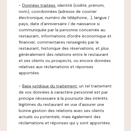
-
Données traitées:
identité (civilité, prénom,
nom), coordonnées (adresse de courrier
électronique, numéro de téléphone,…), langue /
pays, date d'anniversaire / de naissance si
communiquée par la personne concernée au
restaurant, informations d'ordre économique et
financier, commentaires renseignés par le
restaurant, historique des réservations, et plus
généralement des relations entre le restaurant
et ses clients ou prospects, ou encore données
relatives aux réclamations et réponses
apportées.
-
Base juridique du traitement:
un tel traitement
de vos données à caractère personnel est par
principe nécessaire à la poursuite des intérêts
légitimes du restaurant en vue d'assurer une
bonne gestion des relations avec ses clients
actuels ou potentiels, mais également des
réclamations et réponses qui y sont apportées.