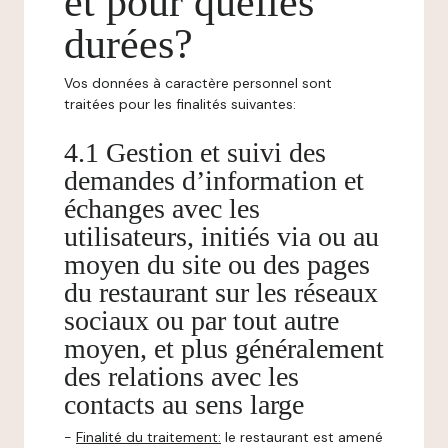
et pour quelles
durées?
Vos données à caractère personnel sont
traitées pour les finalités suivantes:
4.1 Gestion et suivi des
demandes d’information et
échanges avec les
utilisateurs, initiés via ou au
moyen du site ou des pages
du restaurant sur les réseaux
sociaux ou par tout autre
moyen, et plus généralement
des relations avec les
contacts au sens large
-
Finalité du traitement:
le restaurant est amené