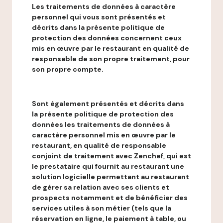
Les traitements de données à caractère
personnel qui vous sont présentés et
décrits dans la présente politique de
protection des données concernent ceux
mis en œuvre par le restaurant en qualité de
responsable de son propre traitement, pour
son propre compte.
Sont également présentés et décrits dans
la présente politique de protection des
données les traitements de données à
caractère personnel mis en œuvre par le
restaurant, en qualité de responsable
conjoint de traitement avec Zenchef, qui est
le prestataire qui fournit au restaurant une
solution logicielle permettant au restaurant
de gérer sa relation avec ses clients et
prospects notamment et de bénéficier des
services utiles à son métier (tels que la
réservation en ligne, le paiement à table, ou