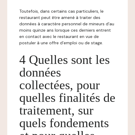
Toutefois, dans certains cas particuliers, le
restaurant peut être amené à traiter des
données à caractère personnel de mineurs d’au
moins quinze ans lorsque ces derniers entrent
en contact avec le restaurant en vue de
postuler à une offre d’emploi ou de stage.
4 Quelles sont les
données
collectées, pour
quelles finalités de
traitement, sur
quels fondements