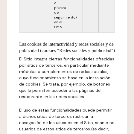
o
píxeles
de
seguimiento)
en el
Sitio.
Las cookies de interactividad y redes sociales y de
publicidad (cookies "Redes sociales y publicidad")
El Sitio integra ciertas funcionalidades ofrecidas
por sitios de terceros, en particular mediante
módulos o complementos de redes sociales,
cuyo funcionamiento se basa en la instalación
de cookies. Se trata, por ejemplo, de botones
que le permiten acceder a las páginas del
restaurante en las redes sociales.
El uso de estas funcionalidades puede permitir
a dichos sitios de terceros rastrear la
navegación de los usuarios en el Sitio, sean o no
usuarios de estos sitios de terceros (es decir,