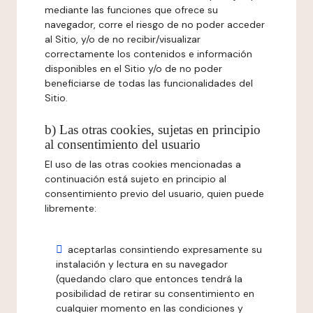
mediante las funciones que ofrece su
navegador, corre el riesgo de no poder acceder
al Sitio, y/o de no recibir/visualizar
correctamente los contenidos e información
disponibles en el Sitio y/o de no poder
beneficiarse de todas las funcionalidades del
Sitio.
b) Las otras cookies, sujetas en principio
al consentimiento del usuario
El uso de las otras cookies mencionadas a
continuación está sujeto en principio al
consentimiento previo del usuario, quien puede
libremente:
aceptarlas consintiendo expresamente su
instalación y lectura en su navegador
(quedando claro que entonces tendrá la
posibilidad de retirar su consentimiento en
cualquier momento en las condiciones y