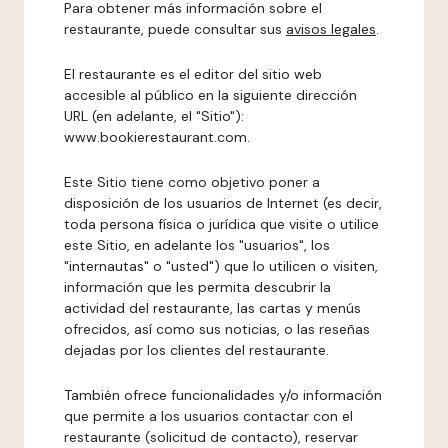
Para obtener más información sobre el
restaurante, puede consultar sus
avisos legales
.
El restaurante es el editor del sitio web
accesible al público en la siguiente dirección
URL (en adelante, el "Sitio"):
www.bookierestaurant.com.
Este Sitio tiene como objetivo poner a
disposición de los usuarios de Internet (es decir,
toda persona física o jurídica que visite o utilice
este Sitio, en adelante los "usuarios", los
"internautas" o "usted") que lo utilicen o visiten,
información que les permita descubrir la
actividad del restaurante, las cartas y menús
ofrecidos, así como sus noticias, o las reseñas
dejadas por los clientes del restaurante.
También ofrece funcionalidades y/o información
que permite a los usuarios contactar con el
restaurante (solicitud de contacto), reservar