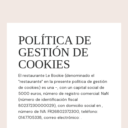
POLÍTICA DE
GESTIÓN DE
COOKIES
El restaurante Le Bookie (denominado el
"restaurante" en la presente política de gestión
de cookies) es una -, con un capital social de
5000 euros, número de registro comercial: NaN
(número de identificación fiscal
80237230000029), con domicilio social en ,
número de IVA: FR26802372300, teléfono:
0147705338, correo electrónico: .