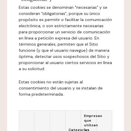
Estas cookies se denominan "necesarias" y se
consideran "obligatorias", porque su único
propósito es permitir o facilitar la comunicación
electrónica, o son estrictamente necesarias
para proporcionar un servicio de comunicación
en línea a petición expresa del usuario. En
términos generales, permiten que el Sitio
funcione (y que el usuario navegue) de manera
óptima, detectar usos sospechosos del Sitio y
proporcionar al usuario ciertos servicios en línea
a su solicitud.
Estas cookies no están sujetas al
consentimiento del usuario y se instalan de
forma predeterminada.
Empresas
que
utilizan
Categorías
las