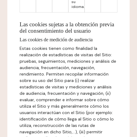
su
idioma.
Las cookies sujetas a la obtención previa
del consentimiento del usuario
Las cookies de medición de audiencia
Estas cookies tienen como finalidad la
realización de estadísticas de visitas del Sitio:
pruebas, seguimientos, mediciones y análisis de
audiencia, frecuentación, navegación,
rendimiento. Permiten recopilar información
sobre su uso del Sitio para (i) realizar
estadísticas de visitas y mediciones y análisis
de audiencia, frecuentación y navegación, (ii)
evaluar, comprender e informar sobre cómo
utiliza el Sitio y más generalmente cómo los
usuarios interactúan con el Sitio (por ejemplo:
identificación de cómo llega al Sitio o cómo lo
utiliza, reconstrucción de las rutas de
navegación en dicho Sitio,...), (iii) permitir