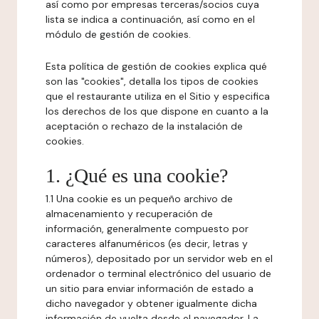
así como por empresas terceras/socios cuya
lista se indica a continuación, así como en el
módulo de gestión de cookies.
Esta política de gestión de cookies explica qué
son las "cookies", detalla los tipos de cookies
que el restaurante utiliza en el Sitio y especifica
los derechos de los que dispone en cuanto a la
aceptación o rechazo de la instalación de
cookies.
1. ¿Qué es una cookie?
1.1 Una cookie es un pequeño archivo de
almacenamiento y recuperación de
información, generalmente compuesto por
caracteres alfanuméricos (es decir, letras y
números), depositado por un servidor web en el
ordenador o terminal electrónico del usuario de
un sitio para enviar información de estado a
dicho navegador y obtener igualmente dicha
información de vuelta desde el navegador. La