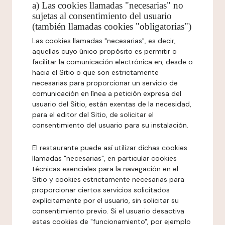
a) Las cookies llamadas "necesarias" no
sujetas al consentimiento del usuario
(también llamadas cookies "obligatorias")
Las cookies llamadas "necesarias", es decir,
aquellas cuyo único propósito es permitir o
facilitar la comunicación electrónica en, desde o
hacia el Sitio o que son estrictamente
necesarias para proporcionar un servicio de
comunicación en línea a petición expresa del
usuario del Sitio, están exentas de la necesidad,
para el editor del Sitio, de solicitar el
consentimiento del usuario para su instalación.
El restaurante puede así utilizar dichas cookies
llamadas "necesarias", en particular cookies
técnicas esenciales para la navegación en el
Sitio y cookies estrictamente necesarias para
proporcionar ciertos servicios solicitados
explícitamente por el usuario, sin solicitar su
consentimiento previo. Si el usuario desactiva
estas cookies de "funcionamiento", por ejemplo