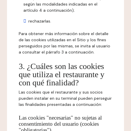
según las modalidades indicadas en el
artículo 4 a continuación);
rechazarlas.
Para obtener más información sobre el detalle
de las cookies utilizadas en el Sitio y los fines
perseguidos por las mismas, se invita al usuario
a consultar el párrafo 3 a continuación.
3. ¿Cuáles son las cookies
que utiliza el restaurante y
con qué finalidad?
Las cookies que el restaurante y sus socios
pueden instalar en su terminal pueden perseguir
las finalidades presentadas a continuación:
Las cookies "necesarias" no sujetas al
consentimiento del usuario (cookies
"obligatorias")