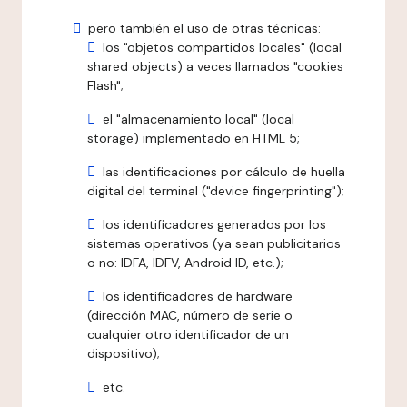
pero también el uso de otras técnicas:
los "objetos compartidos locales" (local
shared objects) a veces llamados "cookies
Flash";
el "almacenamiento local" (local
storage) implementado en HTML 5;
las identificaciones por cálculo de huella
digital del terminal ("device fingerprinting");
los identificadores generados por los
sistemas operativos (ya sean publicitarios
o no: IDFA, IDFV, Android ID, etc.);
los identificadores de hardware
(dirección MAC, número de serie o
cualquier otro identificador de un
dispositivo);
etc.