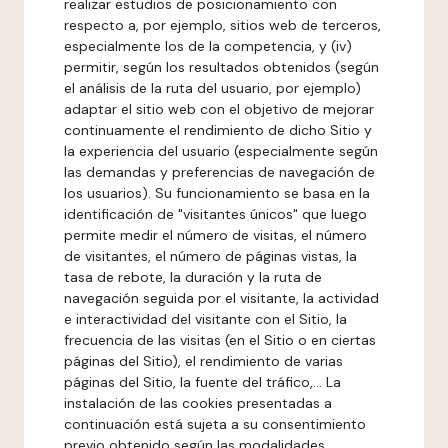
realizar estudios de posicionamiento con
respecto a, por ejemplo, sitios web de terceros,
especialmente los de la competencia, y (iv)
permitir, según los resultados obtenidos (según
el análisis de la ruta del usuario, por ejemplo)
adaptar el sitio web con el objetivo de mejorar
continuamente el rendimiento de dicho Sitio y
la experiencia del usuario (especialmente según
las demandas y preferencias de navegación de
los usuarios). Su funcionamiento se basa en la
identificación de "visitantes únicos" que luego
permite medir el número de visitas, el número
de visitantes, el número de páginas vistas, la
tasa de rebote, la duración y la ruta de
navegación seguida por el visitante, la actividad
e interactividad del visitante con el Sitio, la
frecuencia de las visitas (en el Sitio o en ciertas
páginas del Sitio), el rendimiento de varias
páginas del Sitio, la fuente del tráfico,... La
instalación de las cookies presentadas a
continuación está sujeta a su consentimiento
previo obtenido según las modalidades