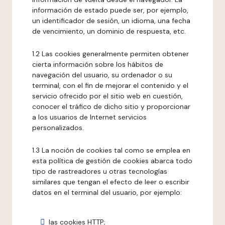
información de estado puede ser, por ejemplo,
un identificador de sesión, un idioma, una fecha
de vencimiento, un dominio de respuesta, etc.
1.2 Las cookies generalmente permiten obtener
cierta información sobre los hábitos de
navegación del usuario, su ordenador o su
terminal, con el fin de mejorar el contenido y el
servicio ofrecido por el sitio web en cuestión,
conocer el tráfico de dicho sitio y proporcionar
a los usuarios de Internet servicios
personalizados.
1.3 La noción de cookies tal como se emplea en
esta política de gestión de cookies abarca todo
tipo de rastreadores u otras tecnologías
similares que tengan el efecto de leer o escribir
datos en el terminal del usuario, por ejemplo:
las cookies HTTP;