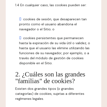
1.4 En cualquier caso, las cookies pueden ser:
cookies de sesión, que desaparecen tan
pronto como el usuario abandona el
navegador o el Sitio; o
cookies persistentes que permanecen
hasta la expiración de su vida útil o validez, o
hasta que el usuario las elimine utilizando las
funciones de su navegador, por ejemplo, o a
través del módulo de gestión de cookies
disponible en el Sitio.
2. ¿Cuáles son las grandes
"familias" de cookies?
Existen dos grandes tipos (o grandes
categorías) de cookies, sujetas a diferentes
regímenes legales.