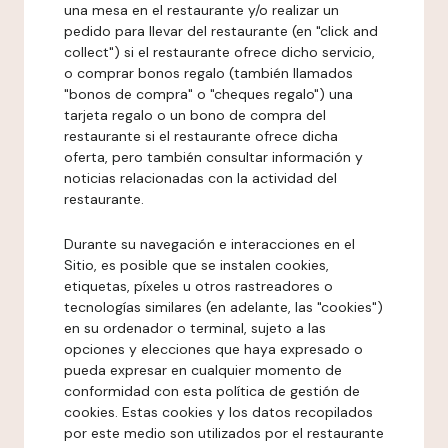
una mesa en el restaurante y/o realizar un
pedido para llevar del restaurante (en "click and
collect") si el restaurante ofrece dicho servicio,
o comprar bonos regalo (también llamados
"bonos de compra" o "cheques regalo") una
tarjeta regalo o un bono de compra del
restaurante si el restaurante ofrece dicha
oferta, pero también consultar información y
noticias relacionadas con la actividad del
restaurante.
Durante su navegación e interacciones en el
Sitio, es posible que se instalen cookies,
etiquetas, píxeles u otros rastreadores o
tecnologías similares (en adelante, las "cookies")
en su ordenador o terminal, sujeto a las
opciones y elecciones que haya expresado o
pueda expresar en cualquier momento de
conformidad con esta política de gestión de
cookies. Estas cookies y los datos recopilados
por este medio son utilizados por el restaurante