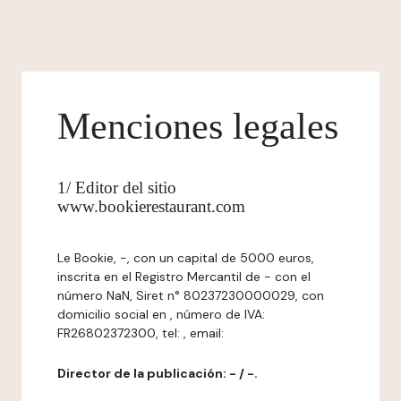
Menciones legales
1/ Editor del sitio
www.bookierestaurant.com
Le Bookie, -, con un capital de 5000 euros,
inscrita en el Registro Mercantil de - con el
número NaN, Siret n° 80237230000029, con
domicilio social en , número de IVA:
FR26802372300, tel: , email:
Director de la publicación: - / -.